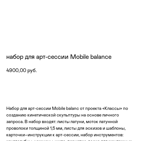
набор для арт-сессии Mobile balance
4900,00
руб.
купить
Набор для арт-сессии Mobile balanc от проекта «Классы» по
созданию кинетической скульптуры на основе личного
запроса. В набор входят: листы латуни, моток латунной
проволоки толщиной 1,5 мм, листы для эскизов и шаблоны,
карточки–инструкции к арт-сессии, набор инструментов: