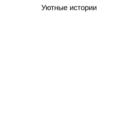
Уютные истории